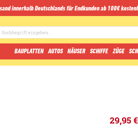
sand innerhalb Deutschlands für Endkunden ab 100€ kostenl
BAUPLATTEN
AUTOS
HÄUSER
SCHIFFE
ZÜGE
SCH
29,95 €