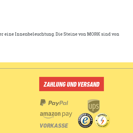
über eine Innenbeleuchtung. Die Steine von MORK sind von
ZAHLUNG UND VERSAND