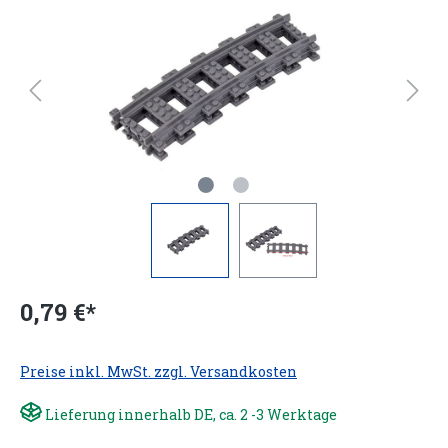
0,79 €*
Preise inkl. MwSt. zzgl. Versandkosten
Lieferung innerhalb DE, ca. 2 -3 Werktage