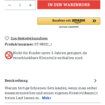
Anzahl
IN DEN WARENKORB
Zum Merkzettel hinzufügen
Produktnummer:
ST-98021_1
Nicht für Kinder unter 3 Jahren geeignet, da
verschluckbare Kleinteile enthalten sind.
Beschreibung
Warum fertige Schienen-Sets kaufen, wenn man selber
zusammenstellen und seiner eigenen Kreativit&auml;t
freien Lauf lassen m…
Mehr