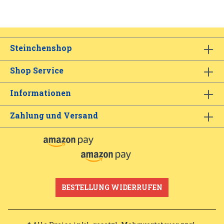
Steinchenshop
Shop Service
Informationen
Zahlung und Versand
BESTELLUNG WIDERRUFEN