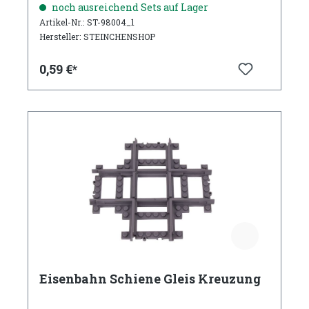
noch ausreichend Sets auf Lager
Artikel-Nr.: ST-98004_1
Hersteller: STEINCHENSHOP
0,59 €*
Eisenbahn Schiene Gleis Kreuzung