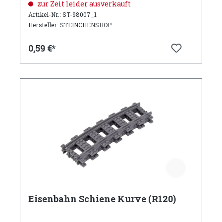
zur Zeit leider ausverkauft
Artikel-Nr.: ST-98007_1
Hersteller: STEINCHENSHOP
0,59 €*
Eisenbahn Schiene Kurve (R120)