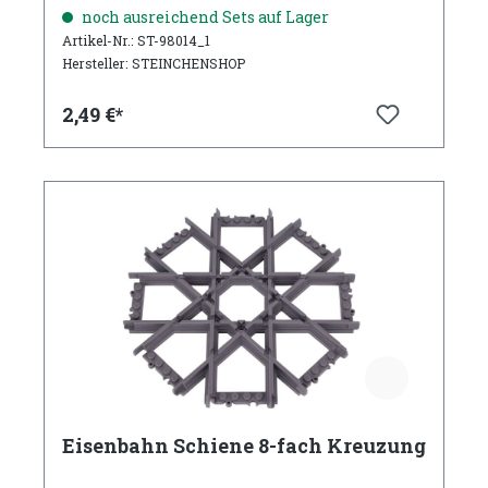
noch ausreichend Sets auf Lager
Artikel-Nr.: ST-98014_1
Hersteller: STEINCHENSHOP
2,49 €*
Eisenbahn Schiene 8-fach Kreuzung