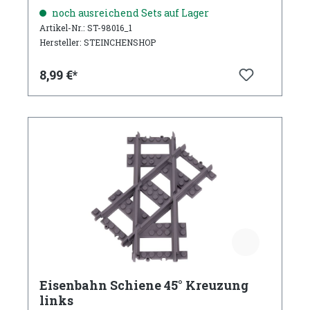
geradeaus
noch ausreichend Sets auf Lager
Artikel-Nr.: ST-98016_1
Hersteller: STEINCHENSHOP
8,99 €*
Eisenbahn Schiene 45° Kreuzung
links