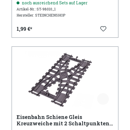
noch ausreichend Sets auf Lager
Artikel-Nr.: ST-98010_1
Hersteller: STEINCHENSHOP
1,99 €*
Eisenbahn Schiene Gleis
Kreuzweiche mit 2 Schaltpunkten
(2 Teile)