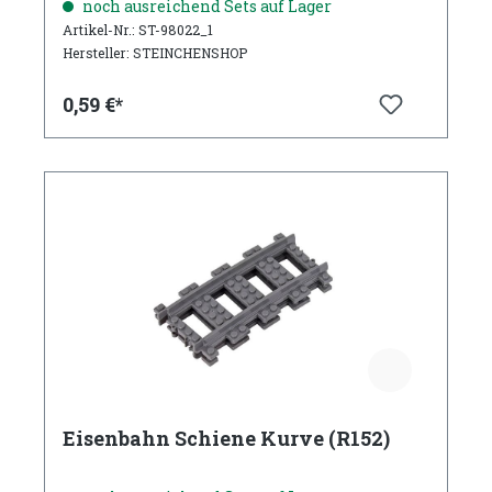
noch ausreichend Sets auf Lager
Artikel-Nr.: ST-98022_1
Hersteller: STEINCHENSHOP
0,59 €*
Eisenbahn Schiene Kurve (R152)