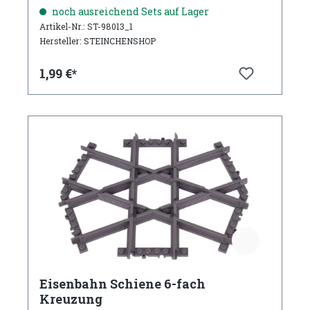
noch ausreichend Sets auf Lager
Artikel-Nr.: ST-98013_1
Hersteller: STEINCHENSHOP
1,99 €*
Eisenbahn Schiene 6-fach
Kreuzung