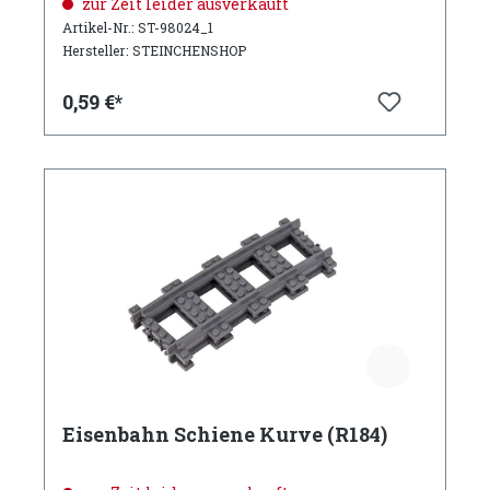
zur Zeit leider ausverkauft
Artikel-Nr.: ST-98024_1
Hersteller: STEINCHENSHOP
0,59 €*
Eisenbahn Schiene Kurve (R184)