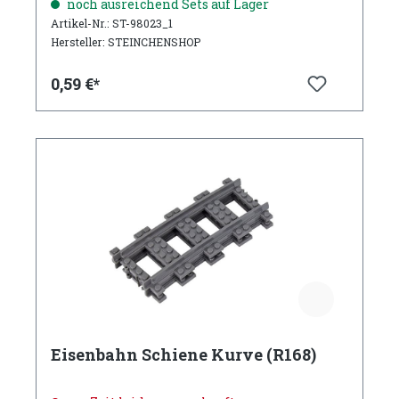
noch ausreichend Sets auf Lager
Artikel-Nr.: ST-98023_1
Hersteller: STEINCHENSHOP
0,59 €*
Eisenbahn Schiene Kurve (R168)