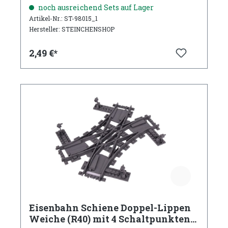
noch ausreichend Sets auf Lager
Artikel-Nr.: ST-98015_1
Hersteller: STEINCHENSHOP
2,49 €*
Eisenbahn Schiene Doppel-Lippen
Weiche (R40) mit 4 Schaltpunkten