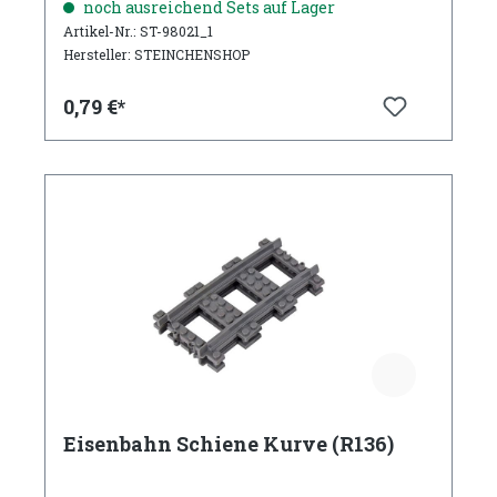
noch ausreichend Sets auf Lager
Artikel-Nr.: ST-98021_1
Hersteller: STEINCHENSHOP
0,79 €*
Eisenbahn Schiene Kurve (R136)