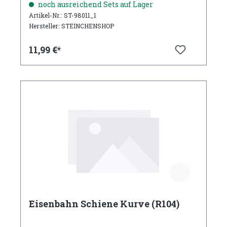
noch ausreichend Sets auf Lager
Artikel-Nr.: ST-98011_1
Hersteller: STEINCHENSHOP
11,99 €*
Eisenbahn Schiene Kurve (R104)