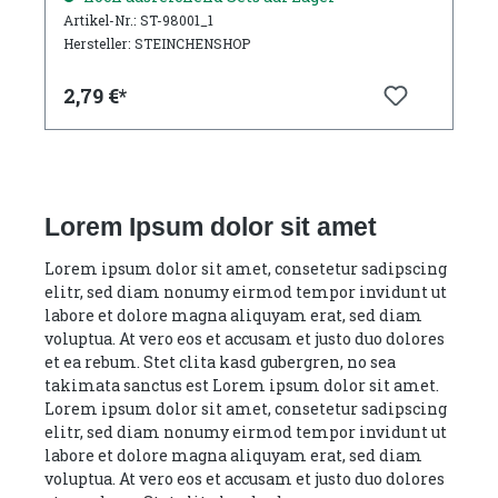
Artikel-Nr.: ST-98001_1
Hersteller: STEINCHENSHOP
2,79 €*
Lorem Ipsum dolor sit amet
Lorem ipsum dolor sit amet, consetetur sadipscing
elitr, sed diam nonumy eirmod tempor invidunt ut
labore et dolore magna aliquyam erat, sed diam
voluptua. At vero eos et accusam et justo duo dolores
et ea rebum. Stet clita kasd gubergren, no sea
takimata sanctus est Lorem ipsum dolor sit amet.
Lorem ipsum dolor sit amet, consetetur sadipscing
elitr, sed diam nonumy eirmod tempor invidunt ut
labore et dolore magna aliquyam erat, sed diam
voluptua. At vero eos et accusam et justo duo dolores