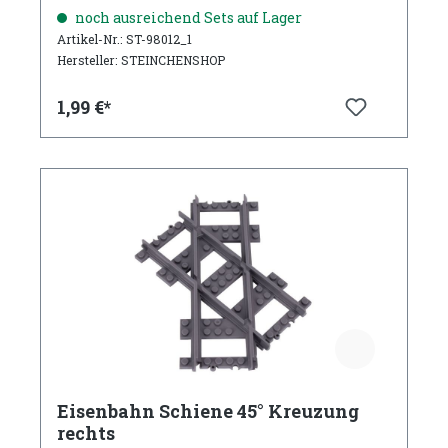
noch ausreichend Sets auf Lager
Artikel-Nr.: ST-98012_1
Hersteller: STEINCHENSHOP
1,99 €*
Eisenbahn Schiene 45° Kreuzung
rechts