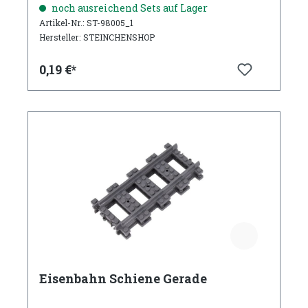
noch ausreichend Sets auf Lager
Artikel-Nr.: ST-98005_1
Hersteller: STEINCHENSHOP
0,19 €*
Eisenbahn Schiene Gerade