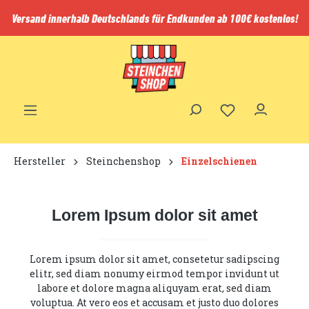
inhalt springen
Versand innerhalb Deutschlands für Endkunden ab 100€ kostenlos!
Hersteller
Steinchenshop
Einzelschienen
Lorem Ipsum dolor sit amet
Lorem ipsum dolor sit amet, consetetur sadipscing
elitr, sed diam nonumy eirmod tempor invidunt ut
labore et dolore magna aliquyam erat, sed diam
voluptua. At vero eos et accusam et justo duo dolores