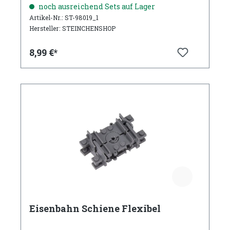
noch ausreichend Sets auf Lager
Artikel-Nr.: ST-98019_1
Hersteller: STEINCHENSHOP
8,99 €*
Eisenbahn Schiene Flexibel