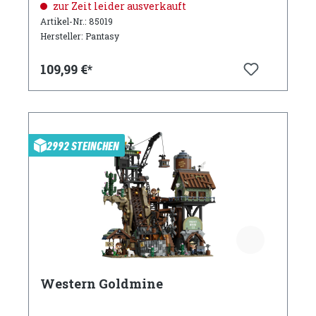
zur Zeit leider ausverkauft
Artikel-Nr.: 85019
Hersteller: Pantasy
109,99 €*
2992 STEINCHEN
Western Goldmine