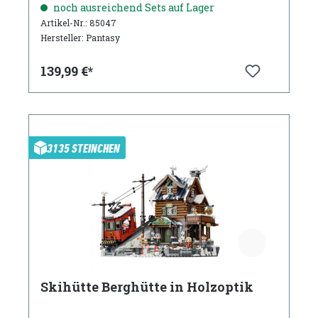
noch ausreichend Sets auf Lager
Artikel-Nr.: 85047
Hersteller: Pantasy
139,99 €*
3135 STEINCHEN
Skihütte Berghütte in Holzoptik