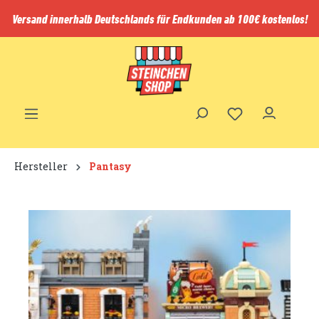
inhalt springen
Versand innerhalb Deutschlands für Endkunden ab 100€ kostenlos!
Hersteller
Pantasy