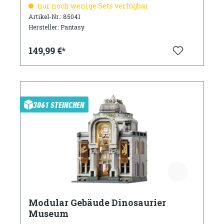
nur noch wenige Sets verfügbar
Artikel-Nr.: 85041
Hersteller: Pantasy
149,99 €*
3061 STEINCHEN
Modular Gebäude Dinosaurier
Museum