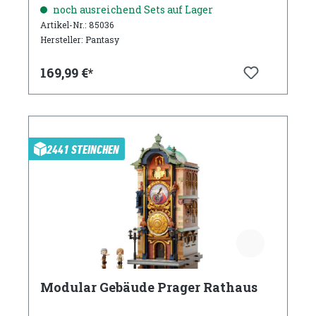
noch ausreichend Sets auf Lager
Artikel-Nr.: 85036
Hersteller: Pantasy
169,99 €*
2441 STEINCHEN
Modular Gebäude Prager Rathaus