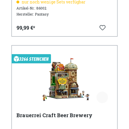
nur noch wenige Sets verfügbar
Artikel-Nr.: 86002
Hersteller: Pantasy
99,99 €*
3266 STEINCHEN
Brauerrei Craft Beer Brewery