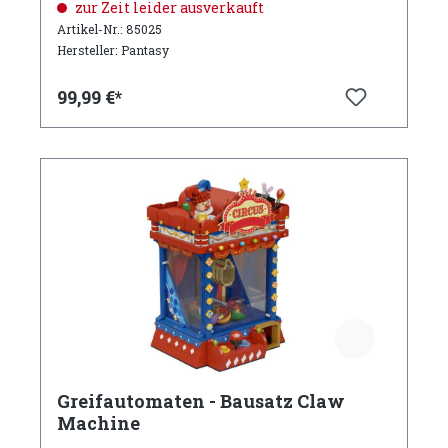
zur Zeit leider ausverkauft
Artikel-Nr.: 85025
Hersteller: Pantasy
99,99 €*
Greifautomaten - Bausatz Claw
Machine