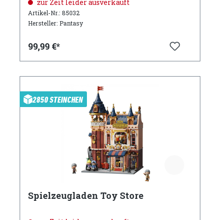
zur Zeit leider ausverkauft
Artikel-Nr.: 85032
Hersteller: Pantasy
99,99 €*
2850 STEINCHEN
Spielzeugladen Toy Store