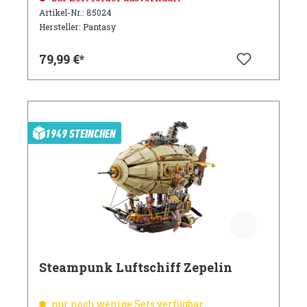
Artikel-Nr.: 85024
Hersteller: Pantasy
79,99 €*
1949 STEINCHEN
Steampunk Luftschiff Zepelin
nur noch wenige Sets verfügbar