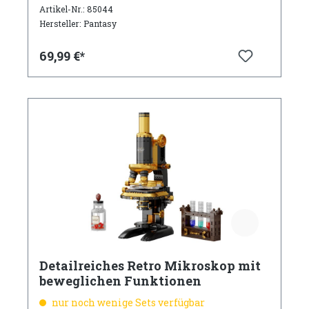
Artikel-Nr.: 85044
Hersteller: Pantasy
69,99 €*
Detailreiches Retro Mikroskop mit
beweglichen Funktionen
nur noch wenige Sets verfügbar