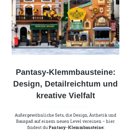
Pantasy-Klemmbausteine:
Design, Detailreichtum und
kreative Vielfalt
Außergewöhnliche Sets, die Design, Ästhetik und
Bauspaß auf einem neuen Level vereinen – hier
findest du
Pantasy-Klemmbausteine: