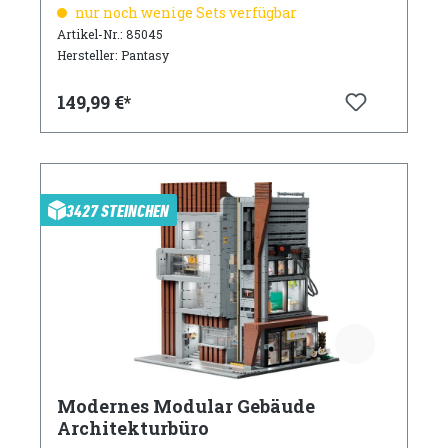
nur noch wenige Sets verfügbar
Artikel-Nr.: 85045
Hersteller: Pantasy
149,99 €*
3427 STEINCHEN
Modernes Modular Gebäude
Architekturbüro