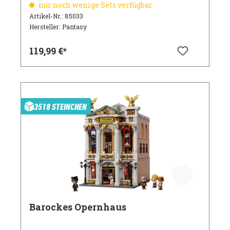
nur noch wenige Sets verfügbar
Artikel-Nr.: 85033
Hersteller: Pantasy
119,99 €*
3518 STEINCHEN
Barockes Opernhaus