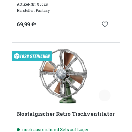
Artikel-Nr.: 85028
Hersteller: Pantasy
69,99 €*
1028 STEINCHEN
Nostalgischer Retro Tischventilator
noch ausreichend Sets auf Lager