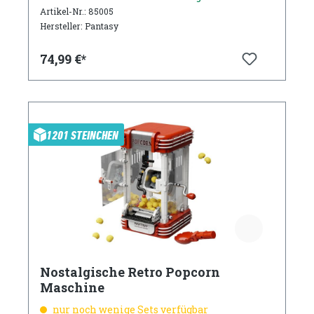
Artikel-Nr.: 85005
Hersteller: Pantasy
74,99 €*
1201 STEINCHEN
Nostalgische Retro Popcorn
Maschine
nur noch wenige Sets verfügbar