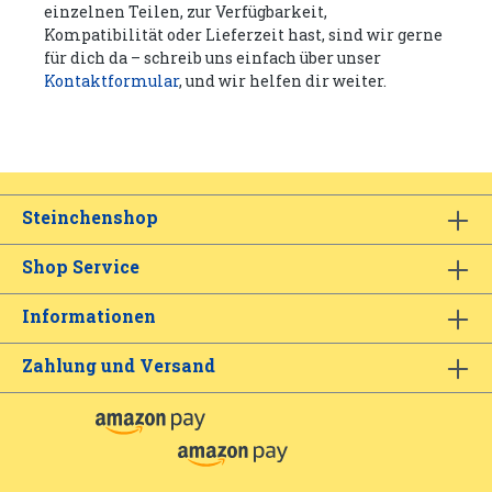
einzelnen Teilen, zur Verfügbarkeit,
Kompatibilität oder Lieferzeit hast, sind wir gerne
für dich da – schreib uns einfach über unser
Kontaktformular
, und wir helfen dir weiter.
Steinchenshop
Shop Service
Informationen
Zahlung und Versand