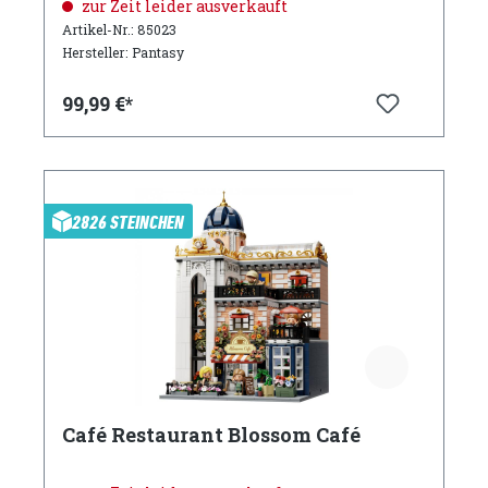
zur Zeit leider ausverkauft
Artikel-Nr.: 85023
Hersteller: Pantasy
99,99 €*
2826 STEINCHEN
Café Restaurant Blossom Café