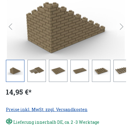
14,95 €*
Preise inkl. MwSt. zzgl. Versandkosten
Lieferung innerhalb DE, ca. 2 -3 Werktage