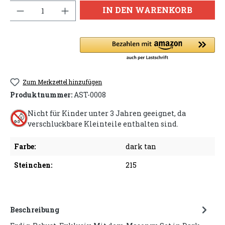
Anzahl
IN DEN WARENKORB
Zum Merkzettel hinzufügen
Produktnummer:
AST-0008
Nicht für Kinder unter 3 Jahren geeignet, da
verschluckbare Kleinteile enthalten sind.
Farbe:
dark tan
Steinchen:
215
Beschreibung