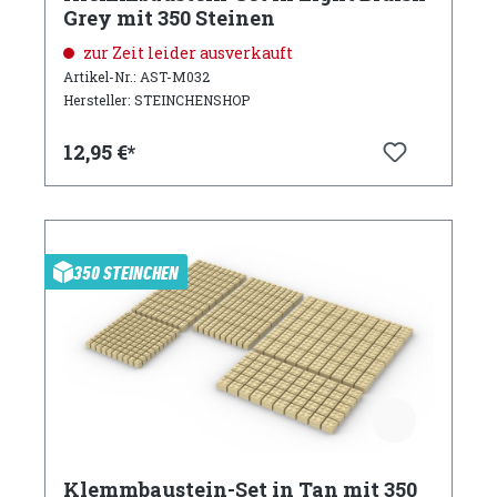
Grey mit 350 Steinen
zur Zeit leider ausverkauft
Artikel-Nr.: AST-M032
Hersteller: STEINCHENSHOP
12,95 €*
350 STEINCHEN
Klemmbaustein-Set in Tan mit 350