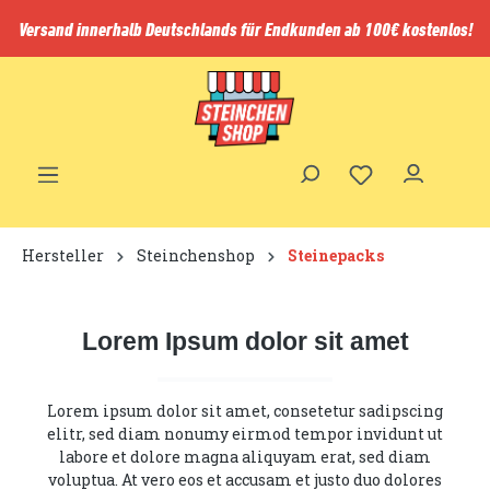
inhalt springen
Versand innerhalb Deutschlands für Endkunden ab 100€ kostenlos!
Hersteller
Steinchenshop
Steinepacks
Lorem Ipsum dolor sit amet
Lorem ipsum dolor sit amet, consetetur sadipscing
elitr, sed diam nonumy eirmod tempor invidunt ut
labore et dolore magna aliquyam erat, sed diam
voluptua. At vero eos et accusam et justo duo dolores