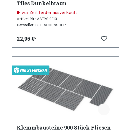
Tiles Dunkelbraun
zur Zeit leider ausverkauft
Artikel-Nr.: ASTM-0013
Hersteller: STEINCHENSHOP
22,95 €*
900 STEINCHEN
Klemmbausteine 900 Stück Fliesen