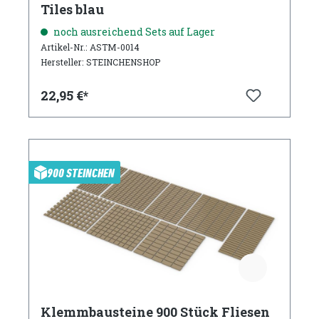
Tiles blau
noch ausreichend Sets auf Lager
Artikel-Nr.: ASTM-0014
Hersteller: STEINCHENSHOP
22,95 €*
900 STEINCHEN
Klemmbausteine 900 Stück Fliesen