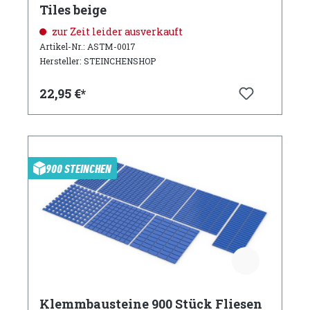
Tiles beige
zur Zeit leider ausverkauft
Artikel-Nr.: ASTM-0017
Hersteller: STEINCHENSHOP
22,95 €*
900 STEINCHEN
Klemmbausteine 900 Stück Fliesen