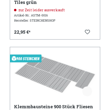
Tiles grün
zur Zeit leider ausverkauft
Artikel-Nr.: ASTM-0016
Hersteller: STEINCHENSHOP
22,95 €*
900 STEINCHEN
Klemmbausteine 900 Stück Fliesen