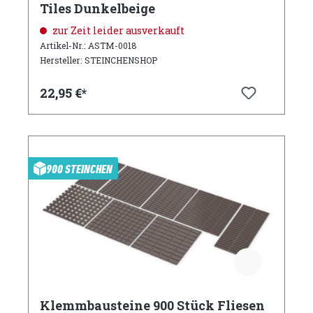
Tiles Dunkelbeige
zur Zeit leider ausverkauft
Artikel-Nr.: ASTM-0018
Hersteller: STEINCHENSHOP
22,95 €*
900 STEINCHEN
Klemmbausteine 900 Stück Fliesen