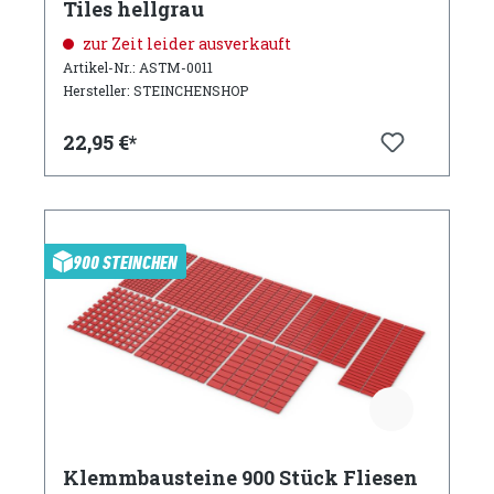
Tiles hellgrau
zur Zeit leider ausverkauft
Artikel-Nr.: ASTM-0011
Hersteller: STEINCHENSHOP
22,95 €*
900 STEINCHEN
Klemmbausteine 900 Stück Fliesen