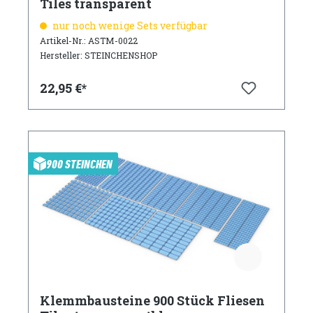
Tiles transparent
nur noch wenige Sets verfügbar
Artikel-Nr.: ASTM-0022
Hersteller: STEINCHENSHOP
22,95 €*
900 STEINCHEN
Klemmbausteine 900 Stück Fliesen