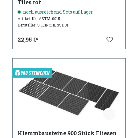
Tiles rot
noch ausreichend Sets auf Lager
Artikel-Nr.: ASTM-0015
Hersteller: STEINCHENSHOP
22,95 €*
900 STEINCHEN
Klemmbausteine 900 Stück Fliesen