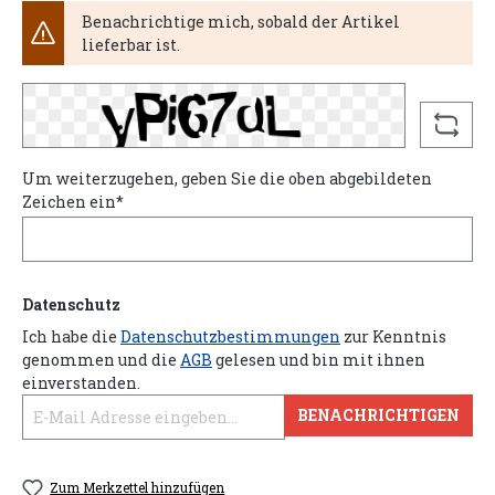
Benachrichtige mich, sobald der Artikel
lieferbar ist.
Um weiterzugehen, geben Sie die oben abgebildeten
Zeichen ein*
Datenschutz
Ich habe die
Datenschutzbestimmungen
zur Kenntnis
genommen und die
AGB
gelesen und bin mit ihnen
einverstanden.
BENACHRICHTIGEN
Zum Merkzettel hinzufügen