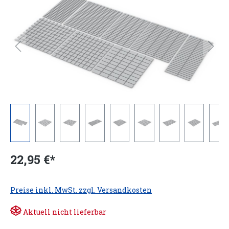
22,95 €*
Preise inkl. MwSt. zzgl. Versandkosten
Aktuell nicht lieferbar