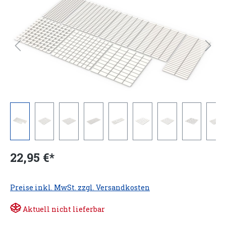
22,95 €*
Preise inkl. MwSt. zzgl. Versandkosten
Aktuell nicht lieferbar