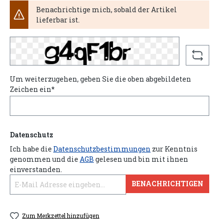
Benachrichtige mich, sobald der Artikel
lieferbar ist.
Um weiterzugehen, geben Sie die oben abgebildeten
Zeichen ein*
Datenschutz
Ich habe die
Datenschutzbestimmungen
zur Kenntnis
genommen und die
AGB
gelesen und bin mit ihnen
einverstanden.
BENACHRICHTIGEN
Zum Merkzettel hinzufügen