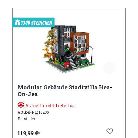
3300 STEINCHEN
Modular Gebäude Stadtvilla Hea-
On-Jea
Aktuell nicht lieferbar
Artikel-Nr.: 10205
Hersteller:
119,99 €*