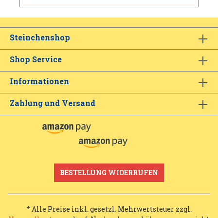
Steinchenshop
Shop Service
Informationen
Zahlung und Versand
BESTELLUNG WIDERRUFEN
* Alle Preise inkl. gesetzl. Mehrwertsteuer zzgl.