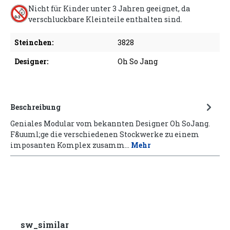
Nicht für Kinder unter 3 Jahren geeignet, da
verschluckbare Kleinteile enthalten sind.
Steinchen:
3828
Designer:
Oh So Jang
Beschreibung
Geniales Modular vom bekannten Designer Oh SoJang.
F&uuml;ge die verschiedenen Stockwerke zu einem
imposanten Komplex zusamm…
Mehr
sw_similar