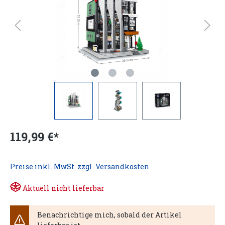
119,99 €*
Preise inkl. MwSt. zzgl. Versandkosten
Aktuell nicht lieferbar
Benachrichtige mich, sobald der Artikel