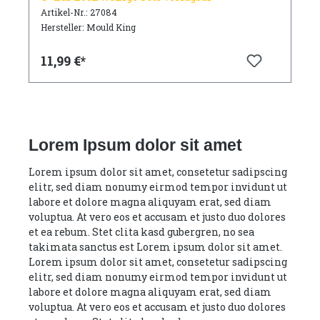
Artikel-Nr.: 27084
Hersteller: Mould King
11,99 €*
Lorem Ipsum dolor sit amet
Lorem ipsum dolor sit amet, consetetur sadipscing
elitr, sed diam nonumy eirmod tempor invidunt ut
labore et dolore magna aliquyam erat, sed diam
voluptua. At vero eos et accusam et justo duo dolores
et ea rebum. Stet clita kasd gubergren, no sea
takimata sanctus est Lorem ipsum dolor sit amet.
Lorem ipsum dolor sit amet, consetetur sadipscing
elitr, sed diam nonumy eirmod tempor invidunt ut
labore et dolore magna aliquyam erat, sed diam
voluptua. At vero eos et accusam et justo duo dolores