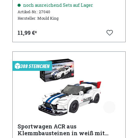
Vitrine
noch ausreichend Sets auf Lager
Artikel-Nr.: 27040
Hersteller: Mould King
11,99 €*
388 STEINCHEN
Sportwagen ACR aus
Klemmbausteinen in weiß mit