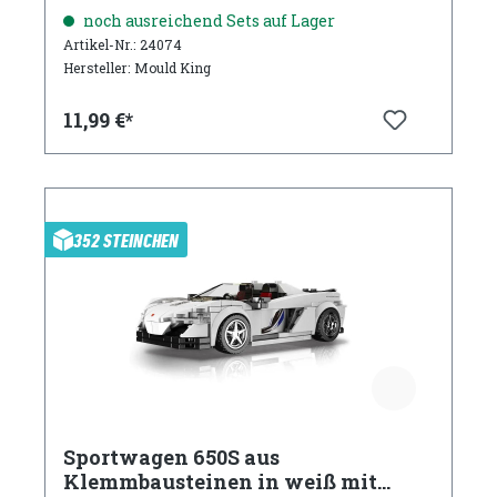
noch ausreichend Sets auf Lager
Artikel-Nr.: 24074
Hersteller: Mould King
11,99 €*
352 STEINCHEN
Sportwagen 650S aus
Klemmbausteinen in weiß mit